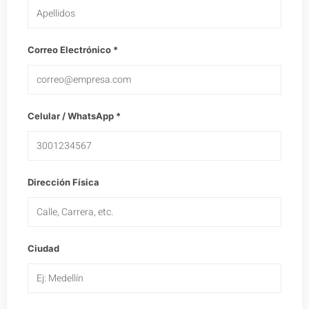
Correo Electrónico *
Celular / WhatsApp *
Dirección Física
Ciudad