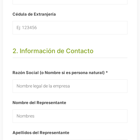
Cédula de Extranjería
2. Información de Contacto
Razón Social (o Nombre si es persona natural) *
Nombre del Representante
Apellidos del Representante