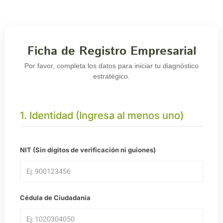
Ficha de Registro Empresarial
Por favor, completa los datos para iniciar tu diagnóstico
estratégico.
1. Identidad (Ingresa al menos uno)
NIT (Sin dígitos de verificación ni guiones)
Cédula de Ciudadanía