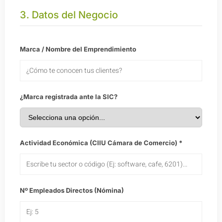
3. Datos del Negocio
Marca / Nombre del Emprendimiento
¿Marca registrada ante la SIC?
Actividad Económica (CIIU Cámara de Comercio) *
Nº Empleados Directos (Nómina)