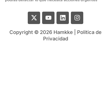
Copyright © 2026 Hamkke | Politica de
Privacidad