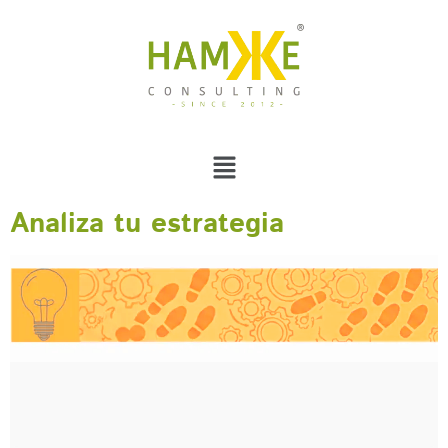
Analiza tu estrategia