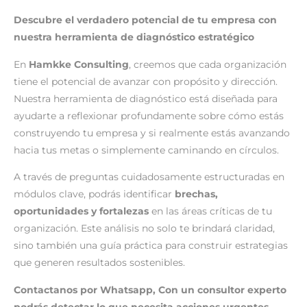
Descubre el verdadero potencial de tu empresa con
nuestra herramienta de diagnóstico estratégico
En
Hamkke Consulting
, creemos que cada organización
tiene el potencial de avanzar con propósito y dirección.
Nuestra herramienta de diagnóstico está diseñada para
ayudarte a reflexionar profundamente sobre cómo estás
construyendo tu empresa y si realmente estás avanzando
hacia tus metas o simplemente caminando en círculos.
A través de preguntas cuidadosamente estructuradas en
módulos clave, podrás identificar
brechas,
oportunidades y fortalezas
en las áreas críticas de tu
organización. Este análisis no solo te brindará claridad,
sino también una guía práctica para construir estrategias
que generen resultados sostenibles.
Contactanos por Whatsapp, Con un consultor experto
podrás detectar lo que necesita acciones urgentes