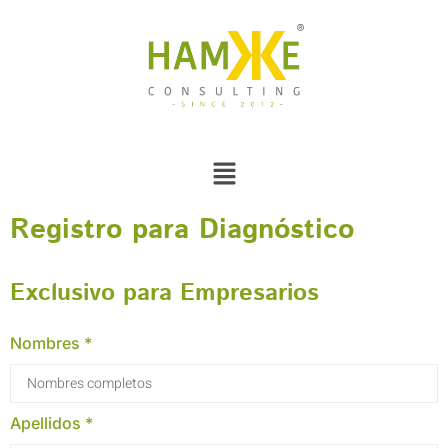
Registro para Diagnóstico
Exclusivo para Empresarios
Nombres *
Apellidos *