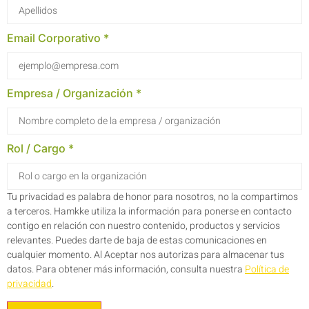
Email Corporativo *
Empresa / Organización *
Rol / Cargo *
Tu privacidad es palabra de honor para nosotros, no la compartimos
a terceros. Hamkke utiliza la información para ponerse en contacto
contigo en relación con nuestro contenido, productos y servicios
relevantes. Puedes darte de baja de estas comunicaciones en
cualquier momento. Al Aceptar nos autorizas para almacenar tus
datos. Para obtener más información, consulta nuestra
Política de
privacidad
.