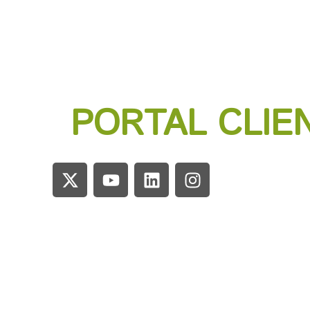
PORTAL CLIE