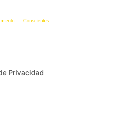
imiento
Conscientes
de Privacidad