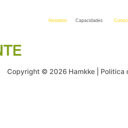
Nosotros
Capacidades
Conoc
NTE
Copyright © 2026 Hamkke | Politica 