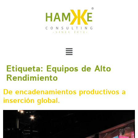
Etiqueta:
Equipos de Alto
Rendimiento
De encadenamientos productivos a
inserción global.