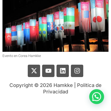
Evento en Corea Hamkke
Copyright © 2026 Hamkke | Politica de
Privacidad