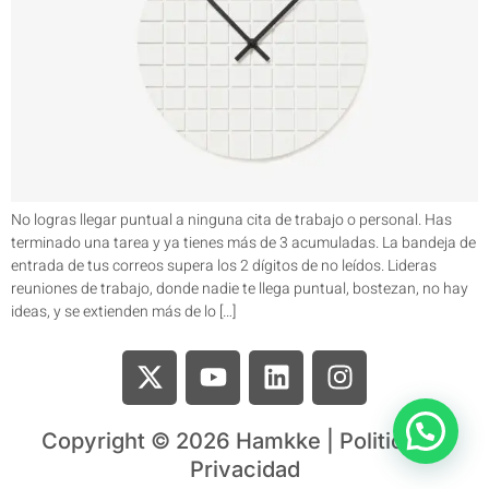
No logras llegar puntual a ninguna cita de trabajo o personal. Has
terminado una tarea y ya tienes más de 3 acumuladas. La bandeja de
entrada de tus correos supera los 2 dígitos de no leídos. Lideras
reuniones de trabajo, donde nadie te llega puntual, bostezan, no hay
ideas, y se extienden más de lo […]
Copyright © 2026 Hamkke | Politica de
Privacidad