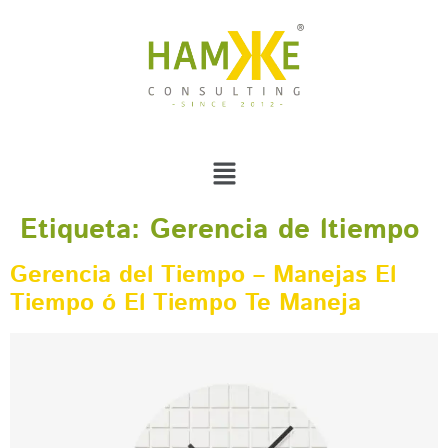
Etiqueta:
Gerencia de ltiempo
Gerencia del Tiempo – Manejas El
Tiempo ó El Tiempo Te Maneja