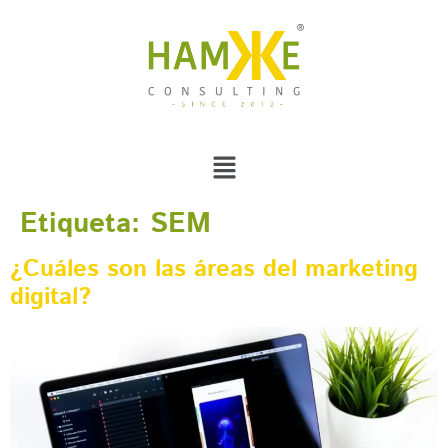
Etiqueta:
SEM
¿Cuáles son las áreas del marketing
digital?