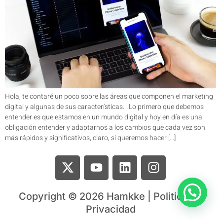
Hola, te contaré un poco sobre las áreas que componen el marketing
digital y algunas de sus características. Lo primero que debemos
entender es que estamos en un mundo digital y hoy en día es una
obligación entender y adaptarnos a los cambios que cada vez son
más rápidos y significativos, claro, si queremos hacer […]
Copyright © 2026 Hamkke | Politica de
Privacidad