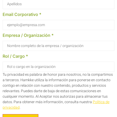
Email Corporativo *
Empresa / Organización *
Rol / Cargo *
Tu privacidad es palabra de honor para nosotros, no la compartimos
a terceros. Hamkke utiliza la información para ponerse en contacto
contigo en relación con nuestro contenido, productos y servicios
relevantes. Puedes darte de baja de estas comunicaciones en
cualquier momento. Al Aceptar nos autorizas para almacenar tus
datos. Para obtener más información, consulta nuestra
Política de
privacidad
.