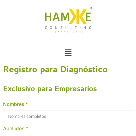
Registro para Diagnóstico
Exclusivo para Empresarios
Nombres *
Apellidos *