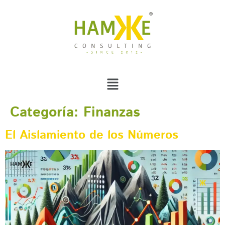
Categoría:
Finanzas
El Aislamiento de los Números