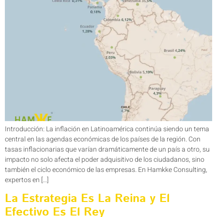
Introducción: La inflación en Latinoamérica continúa siendo un tema
central en las agendas económicas de los países de la región. Con
tasas inflacionarias que varían dramáticamente de un país a otro, su
impacto no solo afecta el poder adquisitivo de los ciudadanos, sino
también el ciclo económico de las empresas. En Hamkke Consulting,
expertos en […]
La Estrategia Es La Reina y El
Efectivo Es El Rey