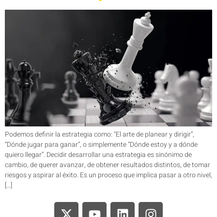
Podemos definir la estrategia como: “El arte de planear y dirigir”,
“Dónde jugar para ganar”, o simplemente “Dónde estoy y a dónde
quiero llegar”. Decidir desarrollar una estrategia es sinónimo de
cambio, de querer avanzar, de obtener resultados distintos, de tomar
riesgos y aspirar al éxito. Es un proceso que implica pasar a otro nivel,
[…]