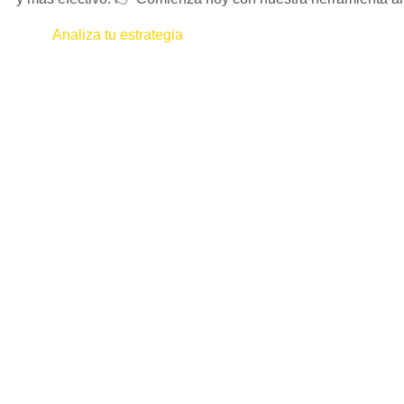
Analiza tu estrategia