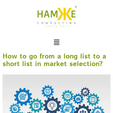
How to go from a long list to a
short list in market selection?