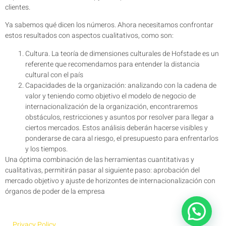
clientes.
Ya sabemos qué dicen los números. Ahora necesitamos confrontar
estos resultados con aspectos cualitativos, como son:
Cultura. La teoría de dimensiones culturales de Hofstade es un
referente que recomendamos para entender la distancia
cultural con el país
Capacidades de la organización: analizando con la cadena de
valor y teniendo como objetivo el modelo de negocio de
internacionalización de la organización, encontraremos
obstáculos, restricciones y asuntos por resolver para llegar a
ciertos mercados. Estos análisis deberán hacerse visibles y
ponderarse de cara al riesgo, el presupuesto para enfrentarlos
y los tiempos.
Una óptima combinación de las herramientas cuantitativas y
cualitativas, permitirán pasar al siguiente paso: aprobación del
mercado objetivo y ajuste de horizontes de internacionalización con
órganos de poder de la empresa
Privacy Policy