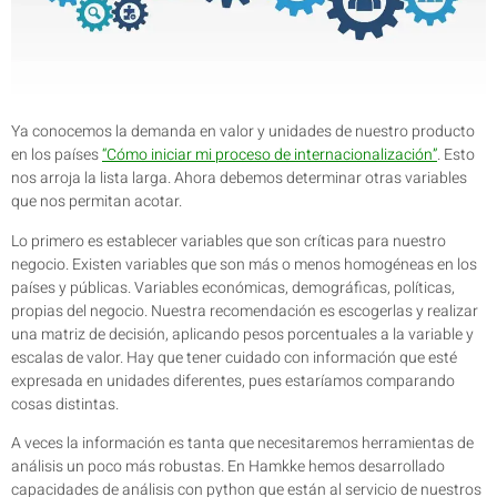
Ya conocemos la demanda en valor y unidades de nuestro producto
en los países
“Cómo iniciar mi proceso de internacionalización”
. Esto
nos arroja la lista larga. Ahora debemos determinar otras variables
que nos permitan acotar.
Lo primero es establecer variables que son críticas para nuestro
negocio. Existen variables que son más o menos homogéneas en los
países y públicas. Variables económicas, demográficas, políticas,
propias del negocio. Nuestra recomendación es escogerlas y realizar
una matriz de decisión, aplicando pesos porcentuales a la variable y
escalas de valor. Hay que tener cuidado con información que esté
expresada en unidades diferentes, pues estaríamos comparando
cosas distintas.
A veces la información es tanta que necesitaremos herramientas de
análisis un poco más robustas. En Hamkke hemos desarrollado
capacidades de análisis con python que están al servicio de nuestros