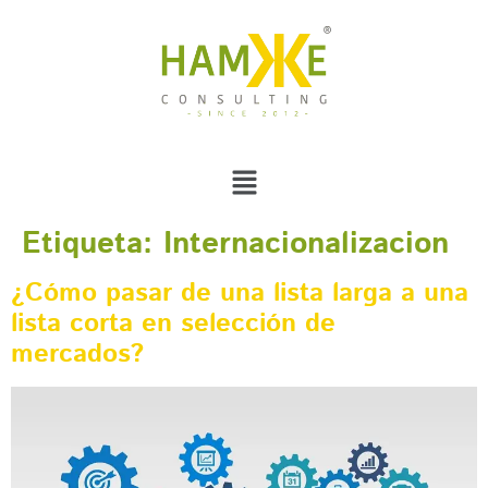
Etiqueta:
Internacionalizacion
¿Cómo pasar de una lista larga a una
lista corta en selección de
mercados?