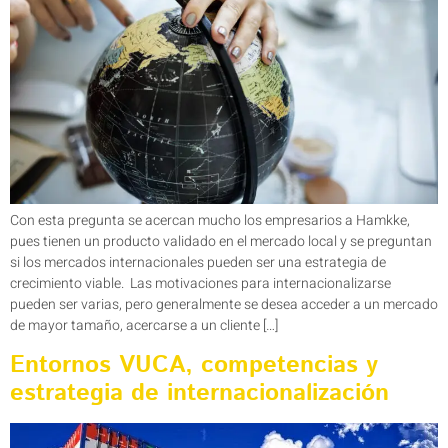
Con esta pregunta se acercan mucho los empresarios a Hamkke,
pues tienen un producto validado en el mercado local y se preguntan
si los mercados internacionales pueden ser una estrategia de
crecimiento viable. Las motivaciones para internacionalizarse
pueden ser varias, pero generalmente se desea acceder a un mercado
de mayor tamaño, acercarse a un cliente […]
Entornos VUCA, competencias y
estrategia de internacionalización