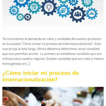
Ya conocemos la demanda en valor y unidades de nuestro producto
en los países “Cómo iniciar mi proceso de internacionalización”. Esto
nos arroja la lista larga. Ahora debemos determinar otras variables
que nos permitan acotar. Lo primero es establecer variables que son
críticas para nuestro negocio. Existen variables que son más o menos
homogéneas en […]
¿Cómo iniciar mi proceso de
internacionalización?