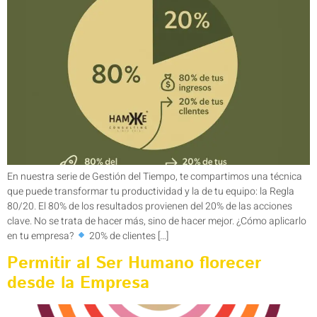
En nuestra serie de Gestión del Tiempo, te compartimos una técnica
que puede transformar tu productividad y la de tu equipo: la Regla
80/20. El 80% de los resultados provienen del 20% de las acciones
clave. No se trata de hacer más, sino de hacer mejor. ¿Cómo aplicarlo
en tu empresa?
20% de clientes […]
Permitir al Ser Humano florecer
desde la Empresa