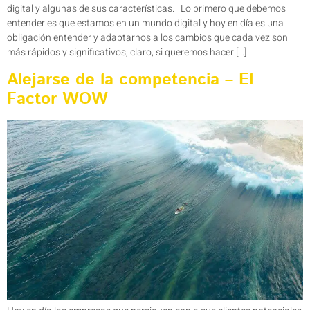
digital y algunas de sus características. Lo primero que debemos
entender es que estamos en un mundo digital y hoy en día es una
obligación entender y adaptarnos a los cambios que cada vez son
más rápidos y significativos, claro, si queremos hacer […]
Alejarse de la competencia – El
Factor WOW