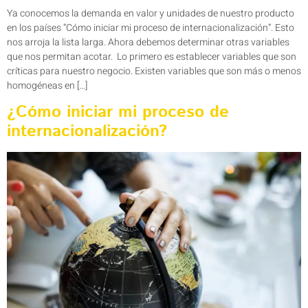
Ya conocemos la demanda en valor y unidades de nuestro producto
en los países “Cómo iniciar mi proceso de internacionalización”. Esto
nos arroja la lista larga. Ahora debemos determinar otras variables
que nos permitan acotar. Lo primero es establecer variables que son
críticas para nuestro negocio. Existen variables que son más o menos
homogéneas en […]
¿Cómo iniciar mi proceso de
internacionalización?