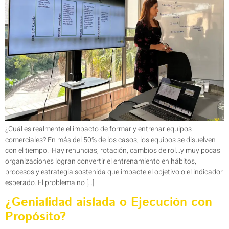
¿Cuál es realmente el impacto de formar y entrenar equipos
comerciales? En más del 50% de los casos, los equipos se disuelven
con el tiempo. Hay renuncias, rotación, cambios de rol…y muy pocas
organizaciones logran convertir el entrenamiento en hábitos,
procesos y estrategia sostenida que impacte el objetivo o el indicador
esperado. El problema no […]
¿Genialidad aislada o Ejecución con
Propósito?