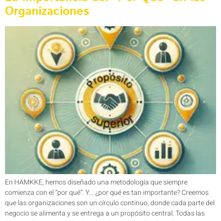
Organizaciones
En HAMKKE, hemos diseñado una metodología que siempre
comienza con el “por qué”. Y… ¿por qué es tan importante? Creemos
que las organizaciones son un círculo continuo, donde cada parte del
negocio se alimenta y se entrega a un propósito central. Todas las