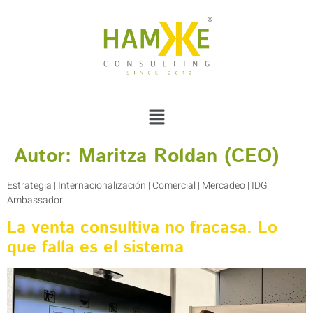
Autor:
Maritza Roldan (CEO)
Estrategia | Internacionalización | Comercial | Mercadeo | IDG
Ambassador
La venta consultiva no fracasa. Lo
que falla es el sistema