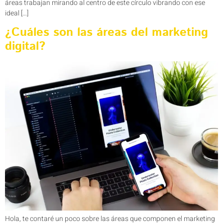
áreas trabajan mirando al centro de este círculo vibrando con ese
ideal […]
¿Cuáles son las áreas del marketing
digital?
Hola, te contaré un poco sobre las áreas que componen el marketing