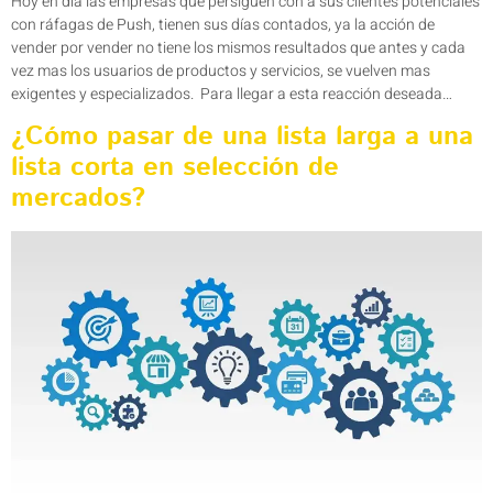
Hoy en día las empresas que persiguen con a sus clientes potenciales
con ráfagas de Push, tienen sus días contados, ya la acción de
vender por vender no tiene los mismos resultados que antes y cada
vez mas los usuarios de productos y servicios, se vuelven mas
exigentes y especializados. Para llegar a esta reacción deseada…
¿Cómo pasar de una lista larga a una
lista corta en selección de
mercados?